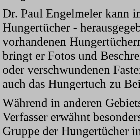
Dr. Paul Engelmeler kann i
Hungertücher - herausgegeb
vorhandenen Hungertüchern 
bringt er Fotos und Beschr
oder verschwundenen Fasten
auch das Hungertuch zu Bei
Während in anderen Gebiets
Verfasser erwähnt besonders
Gruppe der Hungertücher in