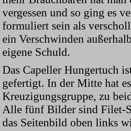
vergessen und so ging es ve
formuliert sein als verscho
ein Verschwinden außerhalb
eigene Schuld.
Das Capeller Hungertuch is
gefertigt. In der Mitte hat e
Kreuzigungsgruppe, zu beid
Alle fünf Bilder sind Filet-
das Seitenbild oben links wi