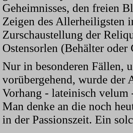
Geheimnisses, den freien Bl
Zeigen des Allerheiligsten i
Zurschaustellung der Reliqu
Ostensorlen (Behälter oder 
Nur in besonderen Fällen, 
vorübergehend, wurde der 
Vorhang - lateinisch velum 
Man denke an die noch heut
in der Passionszeit. Ein sol