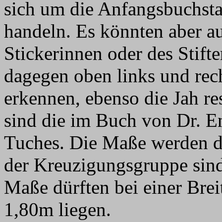
sich um die Anfangsbuchsta
handeln. Es könnten aber a
Stickerinnen oder des Stift
dagegen oben links und rec
erkennen, ebenso die Jah re
sind die im Buch von Dr. 
Tuches. Die Maße werden dur
der Kreuzigungsgruppe sind
Maße dürften bei einer Bre
1,80m liegen.