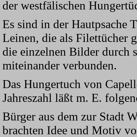
der westfälischen Hungertü
Es sind in der Hautpsache 
Leinen, die als Filettücher 
die einzelnen Bilder durch s
miteinander verbunden.
Das Hungertuch von Capelle 
Jahreszahl läßt m. E. folge
Bürger aus dem zur Stadt W
brachten Idee und Motiv von