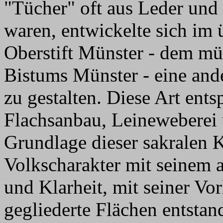
"Tücher" oft aus Leder und 
waren, entwickelte sich im
Oberstift Münster - dem mün
Bistums Münster - eine ande
zu gestalten. Diese Art ent
Flachsanbau, Leineweberei 
Grundlage dieser sakralen 
Volkscharakter mit seinem 
und Klarheit, mit seiner Vo
gegliederte Flächen entsta