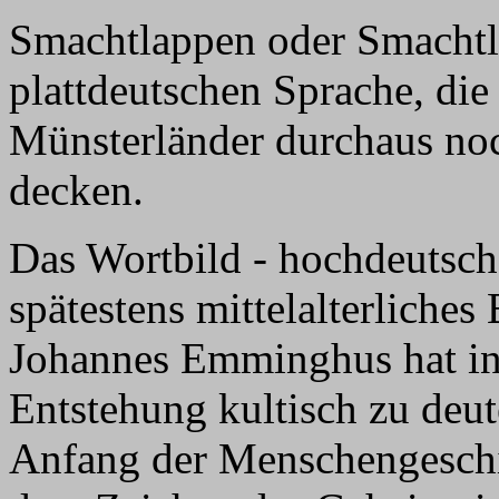
Smachtlappen oder Smachtl
plattdeutschen Sprache, die
Münsterländer durchaus noc
decken.
Das Wortbild - hochdeutsch
spätestens mittelalterliches
Johannes Emminghus hat in 
Entstehung kultisch zu deut
Anfang der Menschengeschic