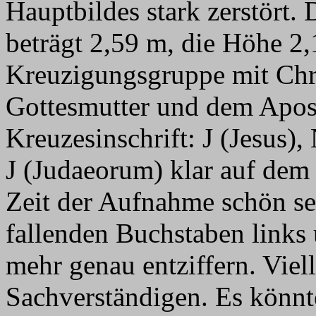
Hauptbildes stark zerstört.
beträgt 2,59 m, die Höhe 2,
Kreuzigungsgruppe mit Chr
Gottesmutter und dem Apos
Kreuzesinschrift: J (Jesus)
J (Judaeorum) klar auf dem F
Zeit der Aufnahme schön seh
fallenden Buchstaben links 
mehr genau entziffern. Viel
Sachverständigen. Es könnt