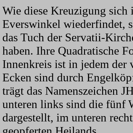
Wie diese Kreuzigung sich 
Everswinkel wiederfindet, s
das Tuch der Servatii-Kirch
haben. Ihre Quadratische 
Innenkreis ist in jedem der 
Ecken sind durch Engelköpf
trägt das Namenszeichen J
unteren links sind die fünf 
dargestellt, im unteren rec
geopferten Heilands.