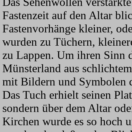
Das Sehenwollen verstärkte 
Fastenzeit auf den Altar bl
Fastenvorhänge kleiner, ode
wurden zu Tüchern, kleiner
zu Lappen. Um ihren Sinn d
Münsterland aus schlichtem
mit Bildern und Symbolen d
Das Tuch erhielt seinen Pla
sondern über dem Altar oder
Kirchen wurde es so hoch u