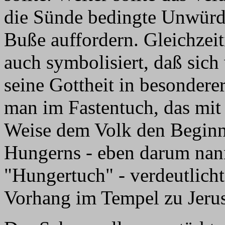
die Sünde bedingte Unwürd
Buße auffordern. Gleichzei
auch symbolisiert, daß sich
seine Gottheit in besondere
man im Fastentuch, das mit
Weise dem Volk den Beginn
Hungerns - eben darum nan
"Hungertuch" - verdeutlicht
Vorhang im Tempel zu Jerus