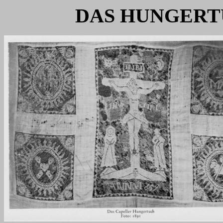
DAS HUNGERT