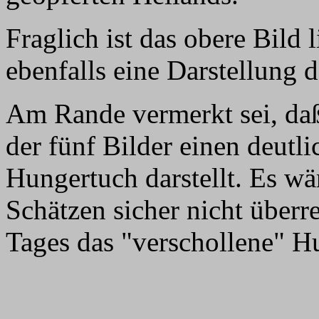
Fraglich ist das obere Bild 
ebenfalls eine Darstellung 
Am Rande vermerkt sei, daß
der fünf Bilder einen deutl
Hungertuch darstellt. Es wä
Schätzen sicher nicht überr
Tages das "verschollene" H