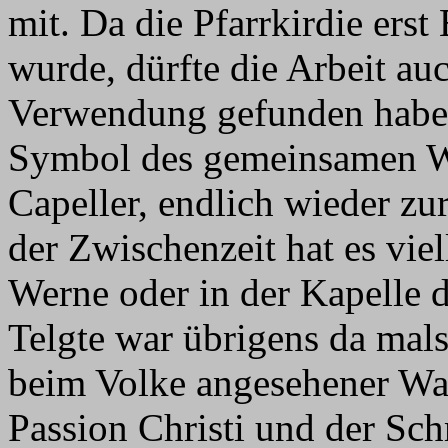
mit. Da die Pfarrkirdie erst
wurde, dürfte die Arbeit au
Verwendung gefunden haben
Symbol des gemeinsamen W
Capeller, endlich wieder z
der Zwischenzeit hat es viel
Werne oder in der Kapelle 
Telgte war übrigens da mals
beim Volke angesehener Wal
Passion Christi und der Sc