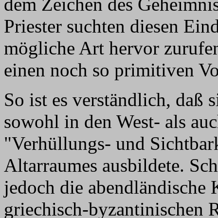
dem Zeichen des Geheimnisv
Priester suchten diesen Ein
mögliche Art hervor zurufen
einen noch so primitiven Vo
So ist es verständlich, daß 
sowohl in den West- als auc
"Verhüllungs- und Sichtbark
Altarraumes ausbildete. Sch
jedoch die abendländische 
griechisch-byzantinischen 