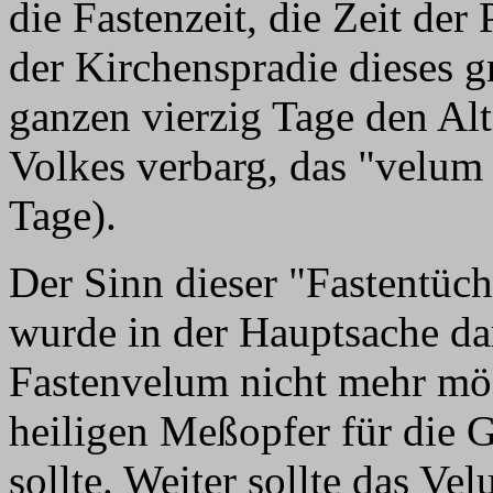
die Fastenzeit, die Zeit der
der Kirchenspradie dieses 
ganzen vierzig Tage den Al
Volkes verbarg, das "velum
Tage).
Der Sinn dieser "Fastentüch
wurde in der Hauptsache da
Fastenvelum nicht mehr mö
heiligen Meßopfer für die 
sollte. Weiter sollte das V