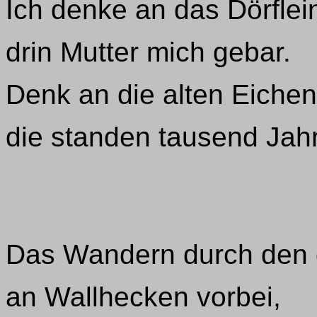
Ich denke an das Dörflei
drin Mutter mich gebar.
Denk an die alten Eichen
die standen tausend Jahr
Das Wandern durch den 
an Wallhecken vorbei,