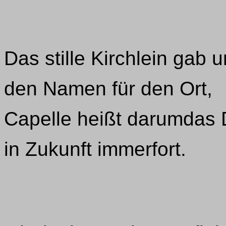
Das stille Kirchlein gab u
den Namen für den Ort,
Capelle heißt darumdas 
in Zukunft immerfort.