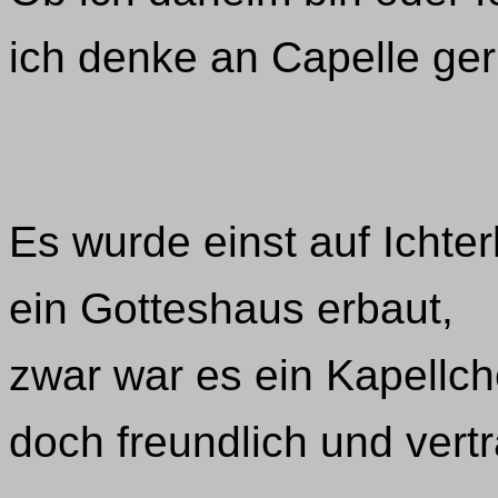
ich denke an Capelle ger
Es wurde einst auf Ichter
ein Gotteshaus erbaut,
zwar war es ein Kapellch
doch freundlich und vertr