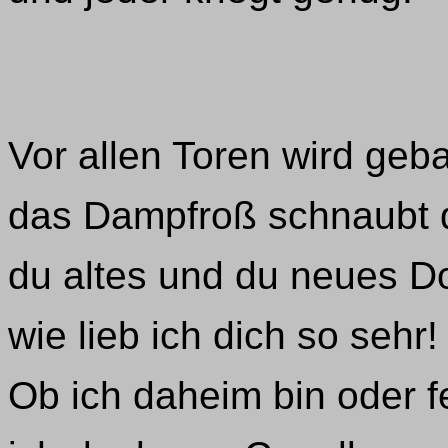
Vor allen Toren wird geba
das Dampfroß schnaubt 
du altes und du neues Do
wie lieb ich dich so sehr!
Ob ich daheim bin oder f