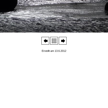
Erstellt am 13.6.2012