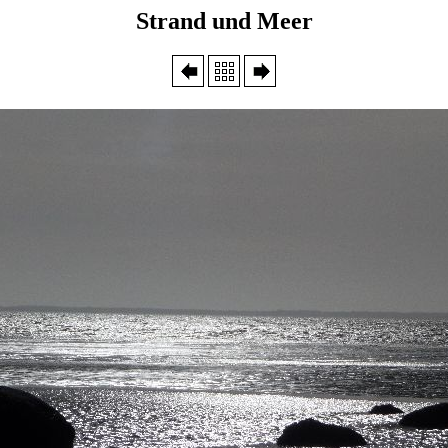
Strand und Meer